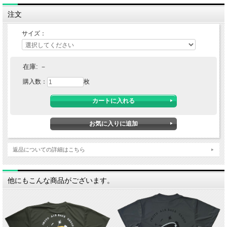
注文
サイズ：
在庫:
－
購入数：
枚
返品についての詳細はこちら
他にもこんな商品がございます。