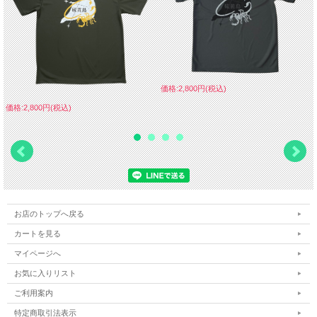
価格:2,800円(税込)
価格:2,800円(税込)
お店のトップへ戻る
カートを見る
マイページへ
お気に入りリスト
ご利用案内
特定商取引法表示