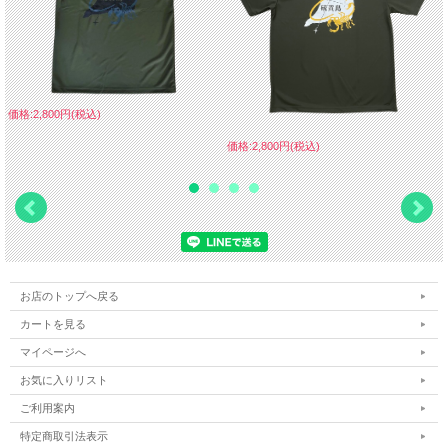
価格:2,800円(税込)
価格:2,800円(税込)
お店のトップへ戻る
カートを見る
マイページへ
お気に入りリスト
ご利用案内
特定商取引法表示