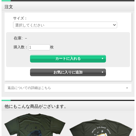
注文
サイズ：
在庫:
－
購入数：
枚
返品についての詳細はこちら
他にもこんな商品がございます。