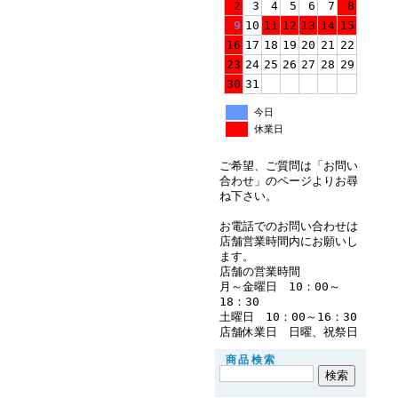
2
3
4
5
6
7
8
9
10
11
12
13
14
15
16
17
18
19
20
21
22
23
24
25
26
27
28
29
30
31
今日
休業日
ご希望、ご質問は「お問い
合わせ」のページよりお尋
ね下さい。
お電話でのお問い合わせは
店舗営業時間内にお願いし
ます。
店舗の営業時間
月～金曜日 10：00～
18：30
土曜日 10：00～16：30
店舗休業日 日曜、祝祭日
商品検索