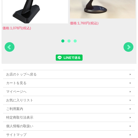
価格:1,760円(税込)
価格:1,078円(税込)
お店のトップへ戻る
カートを見る
マイページへ
お気に入りリスト
ご利用案内
特定商取引法表示
個人情報の取扱い
サイトマップ