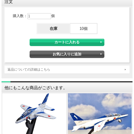
注文
購入数：
個
在庫
10個
返品についての詳細はこちら
他にもこんな商品がございます。