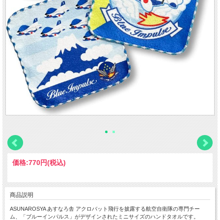
価格:
770円
(税込)
商品説明
ASUNAROSYA あすなろ舎 アクロバット飛行を披露する航空自衛隊の専門チー
ム、「ブルーインパルス」がデザインされたミニサイズのハンドタオルです。