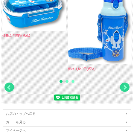
価格:1,430円(税込)
価格:1,540円(税込)
お店のトップへ戻る
カートを見る
マイページへ