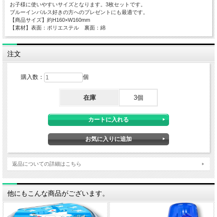
お子様に使いやすいサイズとなります。3枚セットです。
ブルーインパルス好きの方へのプレゼントにも最適です。
【商品サイズ】約H160×W160mm
【素材】表面：ポリエステル 裏面：綿
注文
購入数：
個
在庫
3個
返品についての詳細はこちら
他にもこんな商品がございます。