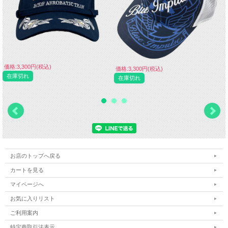
価格:3,300円(税込)
価格:3,300円(税込)
在庫切れ
在庫切れ
お店のトップへ戻る
カートを見る
マイページへ
お気に入りリスト
ご利用案内
特定商取引法表示