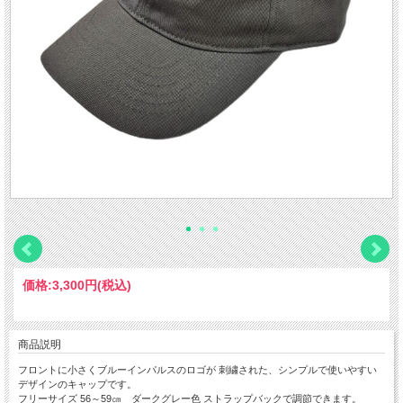
価格:
3,300円
(税込)
商品説明
フロントに小さくブルーインパルスのロゴが 刺繍された、シンプルで使いやすい
デザインのキャップです。
フリーサイズ 56～59㎝ ダークグレー色 ストラップバックで調節できます。