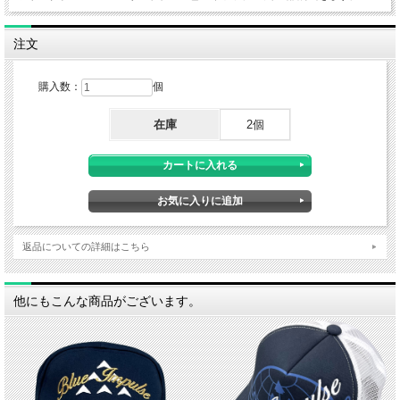
注文
購入数：
個
在庫
2個
返品についての詳細はこちら
他にもこんな商品がございます。