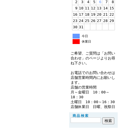
2
3
4
5
6
7
8
9
10
11
12
13
14
15
16
17
18
19
20
21
22
23
24
25
26
27
28
29
30
31
今日
休業日
ご希望、ご質問は「お問い
合わせ」のページよりお尋
ね下さい。
お電話でのお問い合わせは
店舗営業時間内にお願いし
ます。
店舗の営業時間
月～金曜日 10：00～
18：30
土曜日 10：00～16：30
店舗休業日 日曜、祝祭日
商品検索