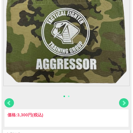
価格:
3,300円
(税込)